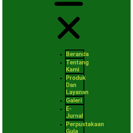
Beranda
Tentang
Kami
Produk
Dan
Layanan
Galeri
E-
Jurnal
Perpustakaan
Gula