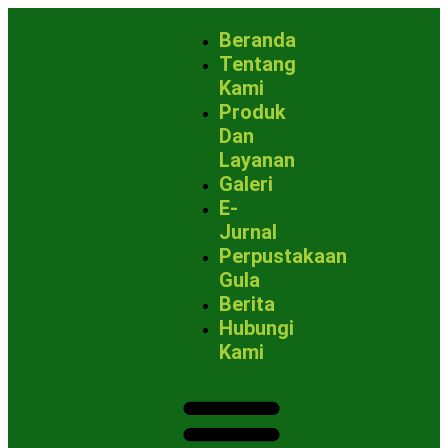
Beranda
Tentang
Kami
Produk
Dan
Layanan
Galeri
E-
Jurnal
Perpustakaan
Gula
Berita
Hubungi
Kami