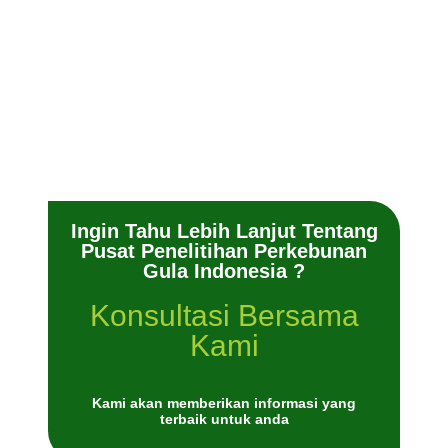
Ingin Tahu Lebih Lanjut Tentang
Pusat Penelitihan Perkebunan
Gula Indonesia ?
Konsultasi Bersama
Kami
Kami akan memberikan informasi yang
terbaik untuk anda