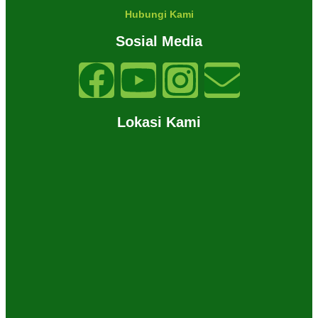
Hubungi Kami
Sosial Media
Lokasi Kami