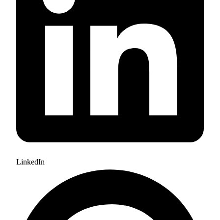
LinkedIn