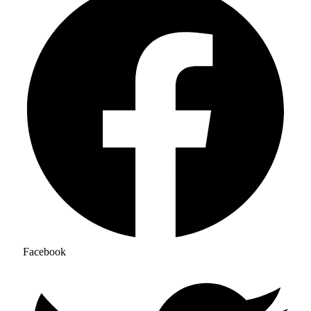
Facebook