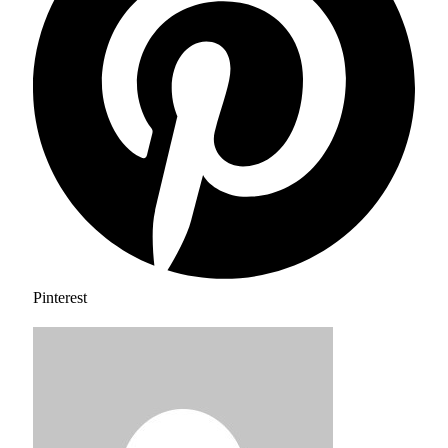
Pinterest