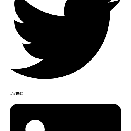
Twitter