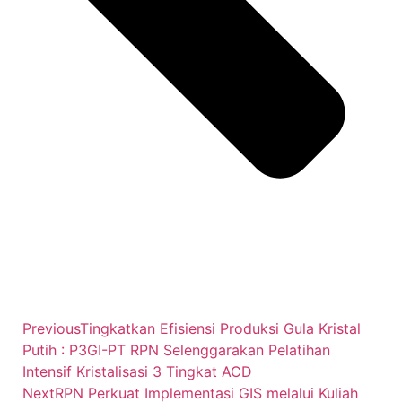
Previous
Tingkatkan Efisiensi Produksi Gula Kristal
Putih : P3GI-PT RPN Selenggarakan Pelatihan
Intensif Kristalisasi 3 Tingkat ACD
Next
RPN Perkuat Implementasi GIS melalui Kuliah