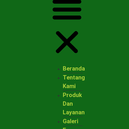
Beranda
Tentang
Kami
Produk
Dan
Layanan
Galeri