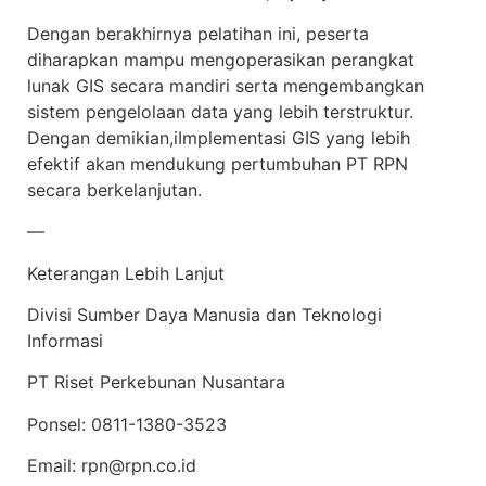
Dengan berakhirnya pelatihan ini, peserta
diharapkan mampu mengoperasikan perangkat
lunak GIS secara mandiri serta mengembangkan
sistem pengelolaan data yang lebih terstruktur.
Dengan demikian,iImplementasi GIS yang lebih
efektif akan mendukung pertumbuhan PT RPN
secara berkelanjutan.
—
Keterangan Lebih Lanjut
Divisi Sumber Daya Manusia dan Teknologi
Informasi
PT Riset Perkebunan Nusantara
Ponsel: 0811-1380-3523
Email: rpn@rpn.co.id