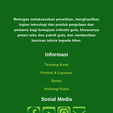
Bertugas melaksanakan penelitian, menghasilkan
kajian teknologi dan produk pergulaan dan
pemanis bagi kemajuan industri gula, khususnya
petani tebu dan pabrik gula, dan memberikan
bantuan teknis kepada klien.
Informasi
Tentang Kami
Produk & Layanan
Berita
Hubungi Kami
Sosial Media