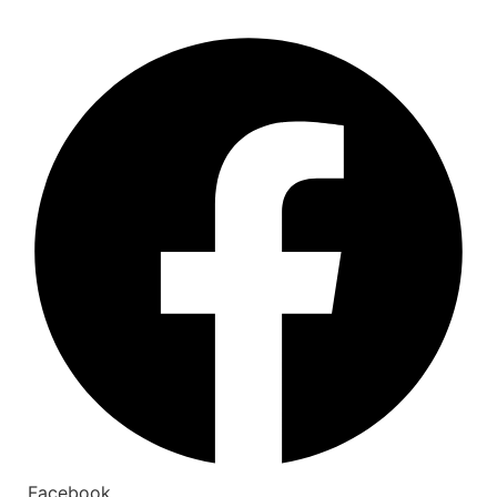
Facebook