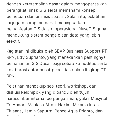
dengan keterampilan dasar dalam mengoperasikan
perangkat lunak GIS serta memahami konsep
pemetaan dan analisis spasial. Selain itu, pelatihan
ini juga diharapkan dapat meningkatkan
pemanfaatan GIS dalam operasional NusaGIS guna
mendukung sistem pengelolaan data yang lebih
efektif.
Kegiatan ini dibuka oleh SEVP Business Support PT
RPN, Edy Suprianto, yang menekankan pentingnya
pemahaman GIS Dasar bagi setiap komoditas serta
kolaborasi antar pusat penelitian dalam lingkup PT
RPN.
Pelatihan mencakup sesi teori, workshop, dan
diskusi kelompok yang dipandu oleh tujuh
narasumber internal berpengalaman, yakni Masyitah
Tri Andari, Maulana Abdul Hakim, Melania Intan
Titisana, Jamin Saputra, Panca Agus Prianto, dan