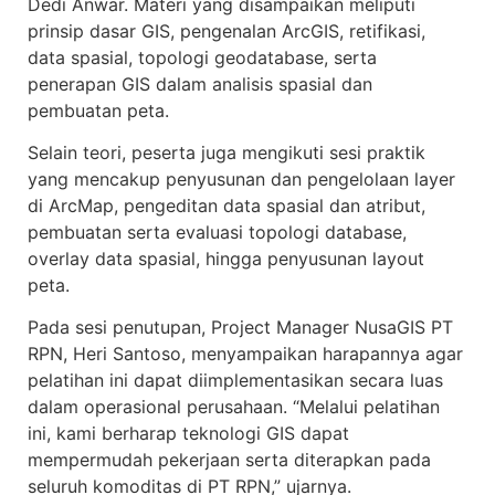
Dedi Anwar. Materi yang disampaikan meliputi
prinsip dasar GIS, pengenalan ArcGIS, retifikasi,
data spasial, topologi geodatabase, serta
penerapan GIS dalam analisis spasial dan
pembuatan peta.
Selain teori, peserta juga mengikuti sesi praktik
yang mencakup penyusunan dan pengelolaan layer
di ArcMap, pengeditan data spasial dan atribut,
pembuatan serta evaluasi topologi database,
overlay data spasial, hingga penyusunan layout
peta.
Pada sesi penutupan, Project Manager NusaGIS PT
RPN, Heri Santoso, menyampaikan harapannya agar
pelatihan ini dapat diimplementasikan secara luas
dalam operasional perusahaan. “Melalui pelatihan
ini, kami berharap teknologi GIS dapat
mempermudah pekerjaan serta diterapkan pada
seluruh komoditas di PT RPN,” ujarnya.