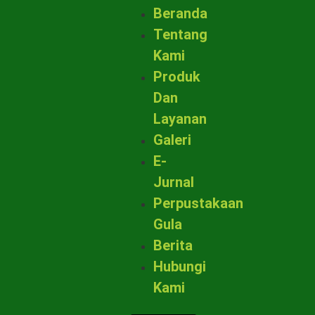
Beranda
Tentang
Kami
Produk
Dan
Layanan
Galeri
E-
Jurnal
Perpustakaan
Gula
Berita
Hubungi
Kami