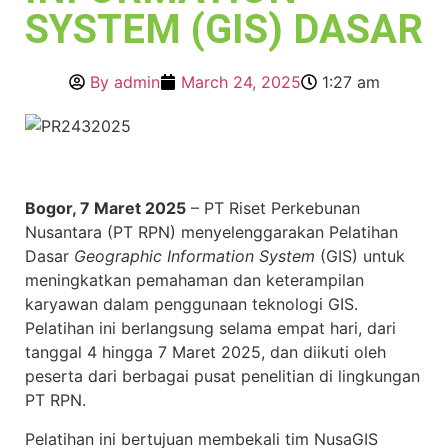
SYSTEM (GIS) DASAR
By
admin
March 24, 2025
1:27 am
Bogor, 7 Maret 2025
– PT Riset Perkebunan
Nusantara (PT RPN) menyelenggarakan Pelatihan
Dasar
Geographic Information System
(GIS) untuk
meningkatkan pemahaman dan keterampilan
karyawan dalam penggunaan teknologi GIS.
Pelatihan ini berlangsung selama empat hari, dari
tanggal 4 hingga 7 Maret 2025, dan diikuti oleh
peserta dari berbagai pusat penelitian di lingkungan
PT RPN.
Pelatihan ini bertujuan membekali tim NusaGIS