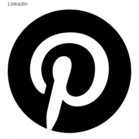
LinkedIn