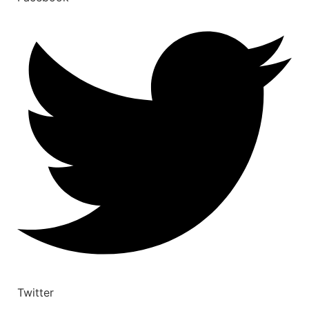
Twitter