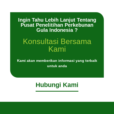
Ingin Tahu Lebih Lanjut Tentang
Pusat Penelitihan Perkebunan
Gula Indonesia ?
Konsultasi Bersama
Kami
Kami akan memberikan informasi yang terbaik
untuk anda
Hubungi Kami