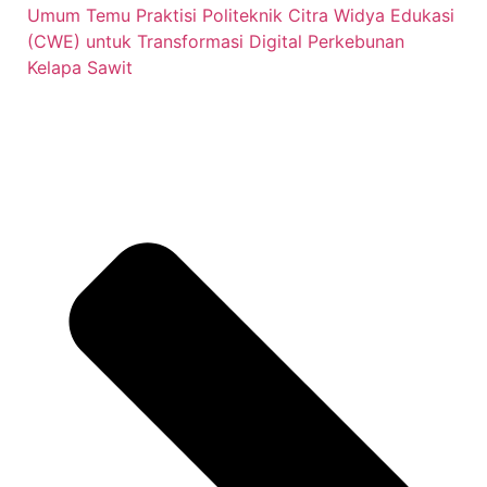
Umum Temu Praktisi Politeknik Citra Widya Edukasi
(CWE) untuk Transformasi Digital Perkebunan
Kelapa Sawit