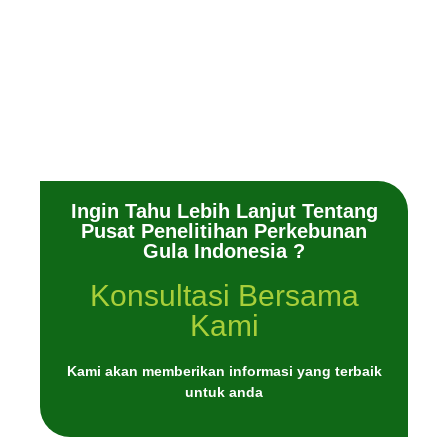
Ingin Tahu Lebih Lanjut Tentang
Pusat Penelitihan Perkebunan
Gula Indonesia ?
Konsultasi Bersama
Kami
Kami akan memberikan informasi yang terbaik
untuk anda