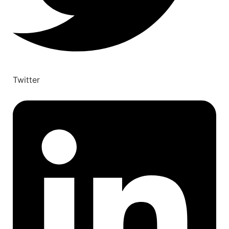
Twitter