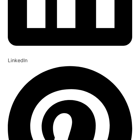
LinkedIn