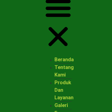
Beranda
Tentang
Kami
Produk
Dan
Layanan
Galeri