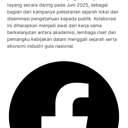
tayang secara daring pada Juni 2025, sebagai
bagian dari kampanye pelestarian sejarah lokal dan
diseminasi pengetahuan kepada publik. Kolaborasi
ini diharapkan menjadi awal dari kerja sama
berkelanjutan antara akademisi, lembaga riset dan
pemangku kebijakan dalam menggali sejarah serta
ekonomi industri gula nasional.