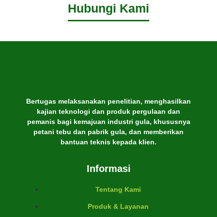
Hubungi Kami
Bertugas melaksanakan penelitian, menghasilkan
kajian teknologi dan produk pergulaan dan
pemanis bagi kemajuan industri gula, khususnya
petani tebu dan pabrik gula, dan memberikan
bantuan teknis kepada klien.
Informasi
Tentang Kami
Produk & Layanan