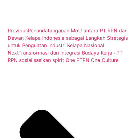
Previous
Penandatanganan MoU antara PT RPN dan
Dewan Kelapa Indonesia sebagai Langkah Strategis
untuk Penguatan Industri Kelapa Nasional
Next
Transformasi dan Integrasi Budaya Kerja : PT
RPN sosialisasikan spirit One PTPN One Culture