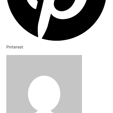
Pinterest