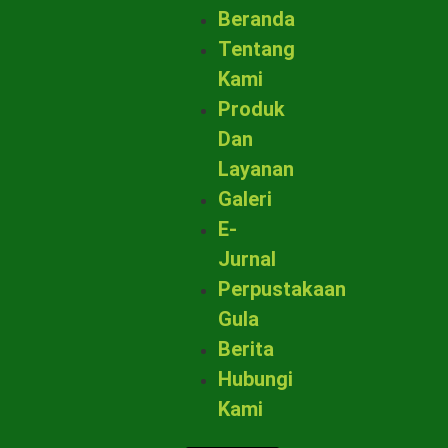
Beranda
Tentang
Kami
Produk
Dan
Layanan
Galeri
E-
Jurnal
Perpustakaan
Gula
Berita
Hubungi
Kami