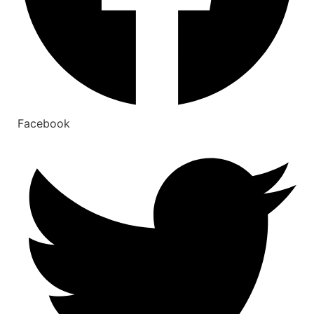
Facebook