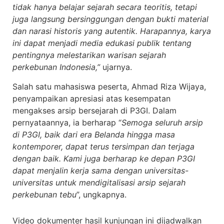
tidak hanya belajar sejarah secara teoritis, tetapi
juga langsung bersinggungan dengan bukti material
dan narasi historis yang autentik. Harapannya, karya
ini dapat menjadi media edukasi publik tentang
pentingnya melestarikan warisan sejarah
perkebunan Indonesia,”
ujarnya.
Salah satu mahasiswa peserta, Ahmad Riza Wijaya,
penyampaikan apresiasi atas kesempatan
mengakses arsip bersejarah di P3GI. Dalam
pernyataannya, ia berharap “
Semoga seluruh arsip
di P3GI, baik dari era Belanda hingga masa
kontemporer, dapat terus tersimpan dan terjaga
dengan baik. Kami juga berharap ke depan P3GI
dapat menjalin kerja sama dengan universitas-
universitas untuk mendigitalisasi arsip sejarah
perkebunan tebu
”, ungkapnya.
Video dokumenter hasil kunjungan ini dijadwalkan