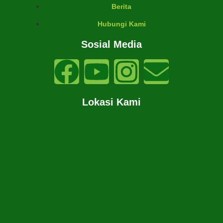
Berita
Hubungi Kami
Sosial Media
Lokasi Kami