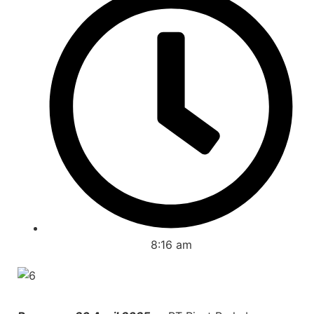
8:16 am