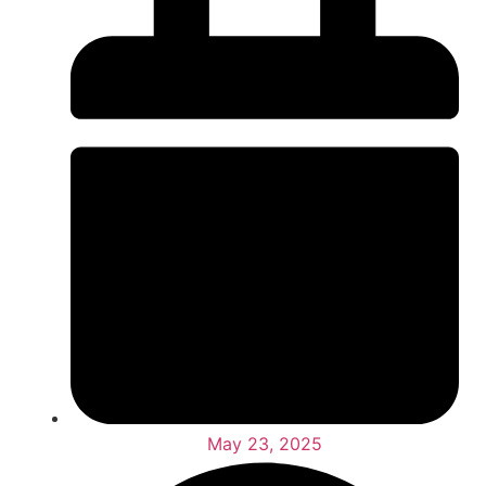
May 23, 2025