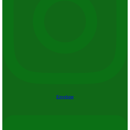
Envelope