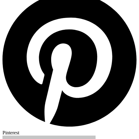
Pinterest