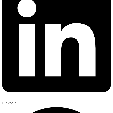
LinkedIn