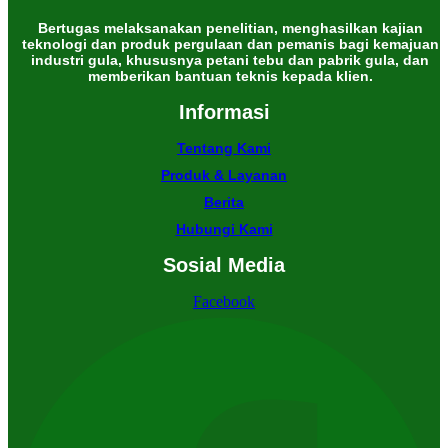
Bertugas melaksanakan penelitian, menghasilkan kajian
teknologi dan produk pergulaan dan pemanis bagi kemajuan
industri gula, khususnya petani tebu dan pabrik gula, dan
memberikan bantuan teknis kepada klien.
Informasi
Tentang Kami
Produk & Layanan
Berita
Hubungi Kami
Sosial Media
Facebook