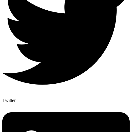
Twitter