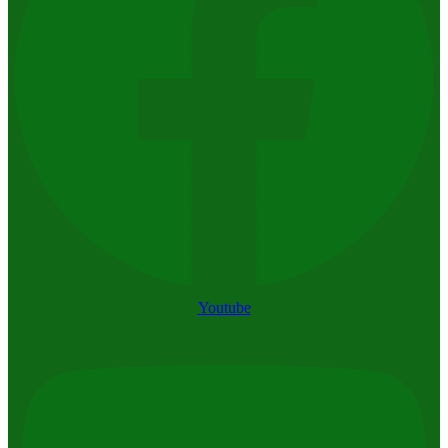
Youtube