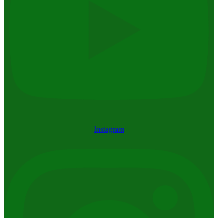
Instagram