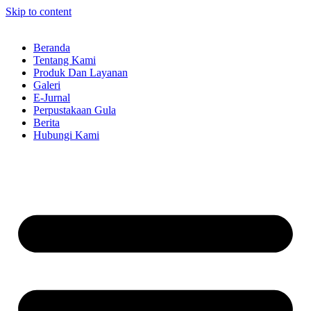
Skip to content
Beranda
Tentang Kami
Produk Dan Layanan
Galeri
E-Jurnal
Perpustakaan Gula
Berita
Hubungi Kami