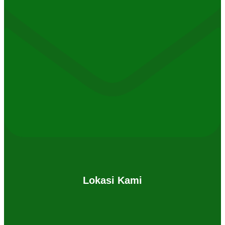
Lokasi Kami