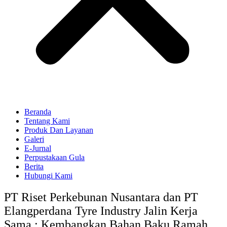
Beranda
Tentang Kami
Produk Dan Layanan
Galeri
E-Jurnal
Perpustakaan Gula
Berita
Hubungi Kami
PT Riset Perkebunan Nusantara dan PT
Elangperdana Tyre Industry Jalin Kerja
Sama : Kembangkan Bahan Baku Ramah