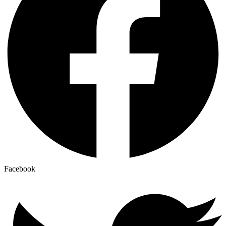
Facebook