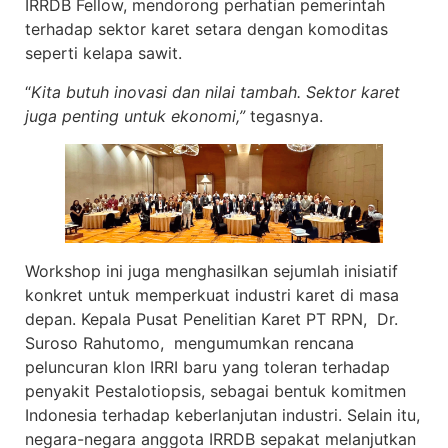
IRRDB Fellow, mendorong perhatian pemerintah
terhadap sektor karet setara dengan komoditas
seperti kelapa sawit.
“
Kita butuh inovasi dan nilai tambah. Sektor karet
juga penting untuk ekonomi,”
tegasnya.
Workshop ini juga menghasilkan sejumlah inisiatif
konkret untuk memperkuat industri karet di masa
depan. Kepala Pusat Penelitian Karet PT RPN, Dr.
Suroso Rahutomo, mengumumkan rencana
peluncuran klon IRRI baru yang toleran terhadap
penyakit Pestalotiopsis, sebagai bentuk komitmen
Indonesia terhadap keberlanjutan industri. Selain itu,
negara-negara anggota IRRDB sepakat melanjutkan