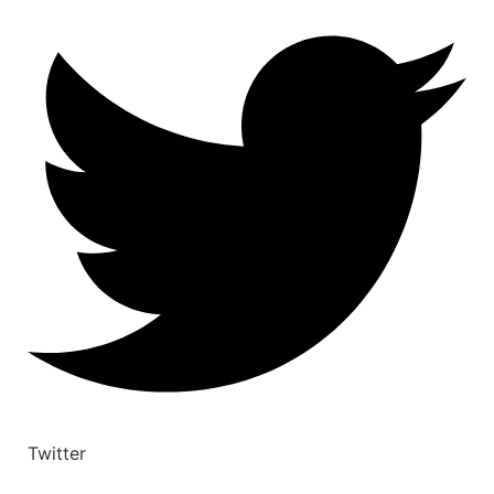
Twitter