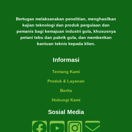
Bertugas melaksanakan penelitian, menghasilkan
kajian teknologi dan produk pergulaan dan
pemanis bagi kemajuan industri gula, khususnya
petani tebu dan pabrik gula, dan memberikan
bantuan teknis kepada klien.
Informasi
Tentang Kami
Produk & Layanan
Berita
Hubungi Kami
Sosial Media