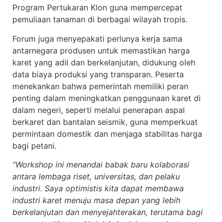
Program Pertukaran Klon guna mempercepat
pemuliaan tanaman di berbagai wilayah tropis.
Forum juga menyepakati perlunya kerja sama
antarnegara produsen untuk memastikan harga
karet yang adil dan berkelanjutan, didukung oleh
data biaya produksi yang transparan. Peserta
menekankan bahwa pemerintah memiliki peran
penting dalam meningkatkan penggunaan karet di
dalam negeri, seperti melalui penerapan aspal
berkaret dan bantalan seismik, guna memperkuat
permintaan domestik dan menjaga stabilitas harga
bagi petani.
“Workshop ini menandai babak baru kolaborasi
antara lembaga riset, universitas, dan pelaku
industri. Saya optimistis kita dapat membawa
industri karet menuju masa depan yang lebih
berkelanjutan dan menyejahterakan, terutama bagi