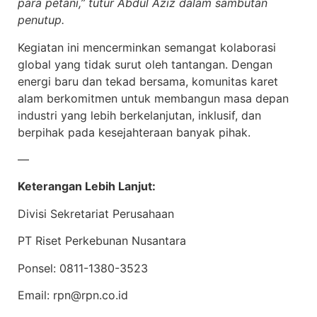
para petani,” tutur Abdul Aziz dalam sambutan
penutup.
Kegiatan ini mencerminkan semangat kolaborasi
global yang tidak surut oleh tantangan. Dengan
energi baru dan tekad bersama, komunitas karet
alam berkomitmen untuk membangun masa depan
industri yang lebih berkelanjutan, inklusif, dan
berpihak pada kesejahteraan banyak pihak.
—
Keterangan Lebih Lanjut:
Divisi Sekretariat Perusahaan
PT Riset Perkebunan Nusantara
Ponsel: 0811-1380-3523
Email: rpn@rpn.co.id