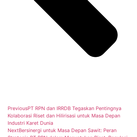
Previous
PT RPN dan IRRDB Tegaskan Pentingnya
Kolaborasi Riset dan Hilirisasi untuk Masa Depan
Industri Karet Dunia
Next
Bersinergi untuk Masa Depan Sawit: Peran