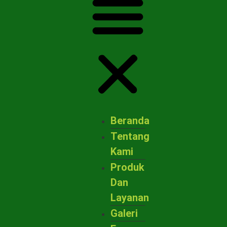
Beranda
Tentang
Kami
Produk
Dan
Layanan
Galeri