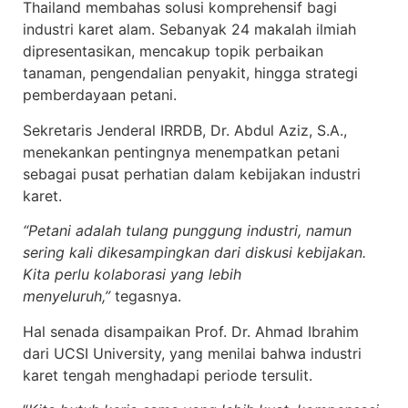
Thailand membahas solusi komprehensif bagi
industri karet alam. Sebanyak 24 makalah ilmiah
dipresentasikan, mencakup topik perbaikan
tanaman, pengendalian penyakit, hingga strategi
pemberdayaan petani.
Sekretaris Jenderal IRRDB, Dr. Abdul Aziz, S.A.,
menekankan pentingnya menempatkan petani
sebagai pusat perhatian dalam kebijakan industri
karet.
“Petani adalah tulang punggung industri, namun
sering kali dikesampingkan dari diskusi kebijakan.
Kita perlu kolaborasi yang lebih
menyeluruh,”
tegasnya.
Hal senada disampaikan Prof. Dr. Ahmad Ibrahim
dari UCSI University, yang menilai bahwa industri
karet tengah menghadapi periode tersulit.