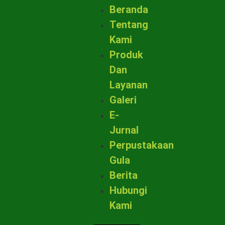
Beranda
Tentang
Kami
Produk
Dan
Layanan
Galeri
E-
Jurnal
Perpustakaan
Gula
Berita
Hubungi
Kami