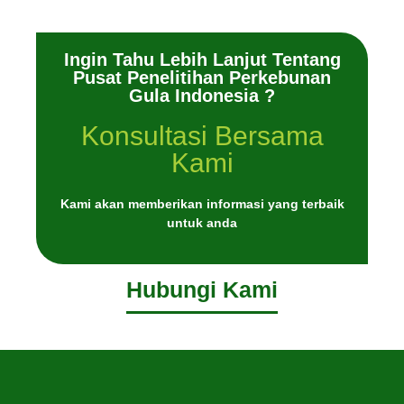
Ingin Tahu Lebih Lanjut Tentang
Pusat Penelitihan Perkebunan
Gula Indonesia ?
Konsultasi Bersama
Kami
Kami akan memberikan informasi yang terbaik
untuk anda
Hubungi Kami