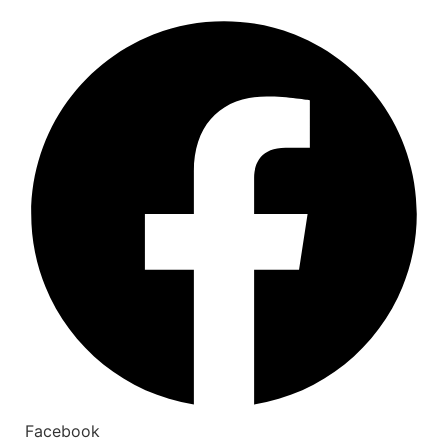
Facebook