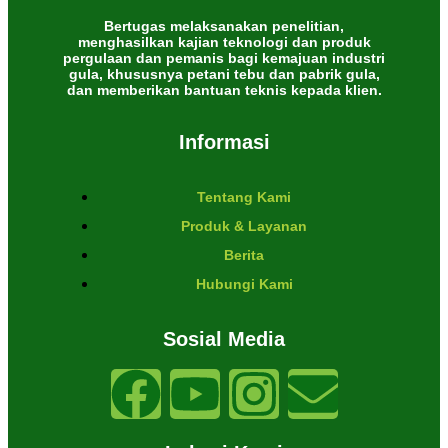
Bertugas melaksanakan penelitian,
menghasilkan kajian teknologi dan produk
pergulaan dan pemanis bagi kemajuan industri
gula, khususnya petani tebu dan pabrik gula,
dan memberikan bantuan teknis kepada klien.
Informasi
Tentang Kami
Produk & Layanan
Berita
Hubungi Kami
Sosial Media