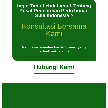
Ingin Tahu Lebih Lanjut Tentang
Pusat Penelitihan Perkebunan
Gula Indonesia ?
Konsultasi Bersama
Kami
Kami akan memberikan informasi yang
terbaik untuk anda
Hubungi Kami