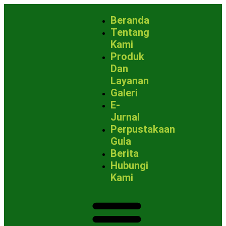
Beranda
Tentang
Kami
Produk
Dan
Layanan
Galeri
E-
Jurnal
Perpustakaan
Gula
Berita
Hubungi
Kami