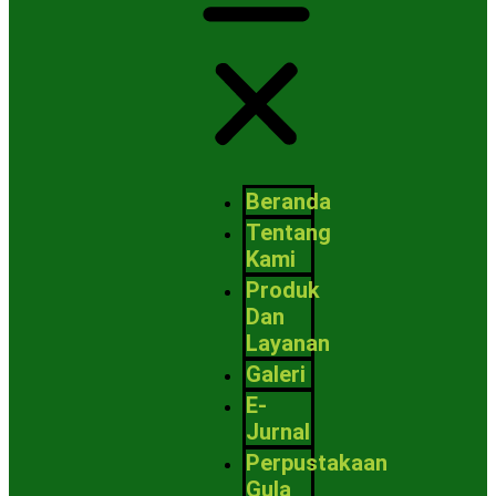
Beranda
Tentang
Kami
Produk
Dan
Layanan
Galeri
E-
Jurnal
Perpustakaan
Gula