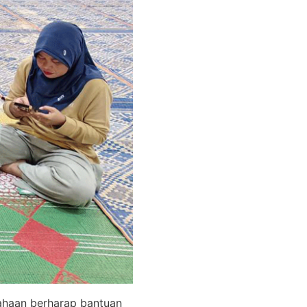
ahaan berharap bantuan