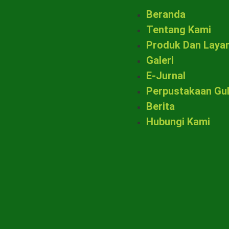
Beranda
Tentang Kami
Produk Dan Laya
Galeri
E-Jurnal
Perpustakaan Gu
Berita
Hubungi Kami