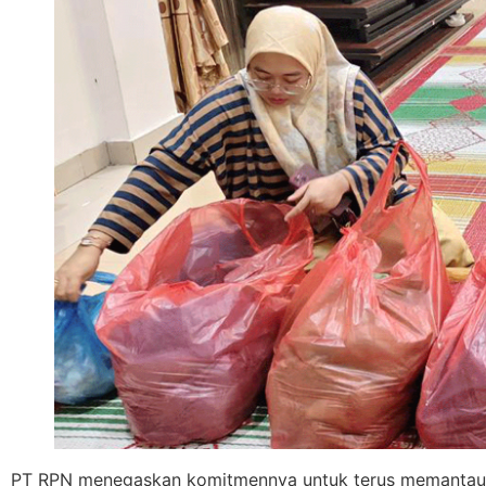
PT RPN menegaskan komitmennya untuk terus memantau pe