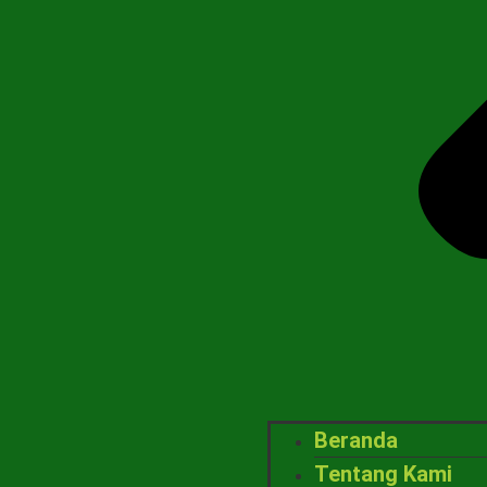
Beranda
Tentang Kami