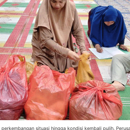
rkembangan situasi hingga kondisi kembali pulih. Perus