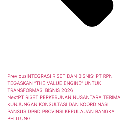
Previous
INTEGRASI RISET DAN BISNIS: PT RPN
TEGASKAN “THE VALUE ENGINE” UNTUK
TRANSFORMASI BISNIS 2026
Next
PT RISET PERKEBUNAN NUSANTARA TERIMA
KUNJUNGAN KONSULTASI DAN KOORDINASI
PANSUS DPRD PROVINSI KEPULAUAN BANGKA
BELITUNG