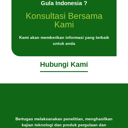
Gula Indonesia ?
Konsultasi Bersama
Kami
Kami akan memberikan informasi yang terbaik
untuk anda
Hubungi Kami
Bertugas melaksanakan penelitian, menghasilkan
kajian teknologi dan produk pergulaan dan