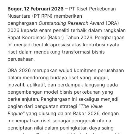
Bogor, 12 Februari 2026
– PT Riset Perkebunan
Nusantara (PT RPN) memberikan
penghargaan
Outstanding Research Award
(ORA)
2026 kepada enam peneliti terbaik dalam rangkaian
Rapat Koordinasi (Rakor) Tahun 2026. Penghargaan
ini menjadi bentuk apresiasi atas kontribusi nyata
riset dalam mendukung transformasi bisnis
perusahaan.
ORA 2026 merupakan wujud komitmen perusahaan
dalam mendorong budaya riset yang unggul,
inovatif, aplikatif, dan berdampak langsung pada
pengembangan model bisnis perkebunan yang
berkelanjutan. Penghargaan ini sekaligus menjadi
bagian dari penguatan strategi “
The Value
Engine”
yang diusung dalam Rakor 2026, dengan
menempatkan riset sebagai penggerak utama
penciptaan nilai dalam peningkatan daya saing