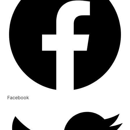
Facebook