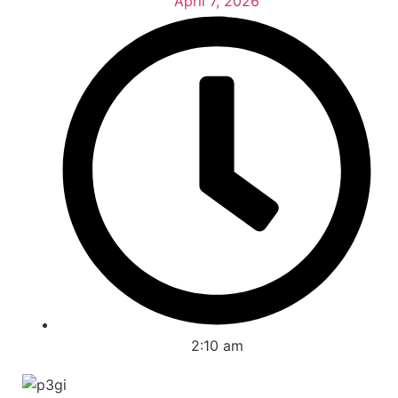
April 7, 2026
2:10 am