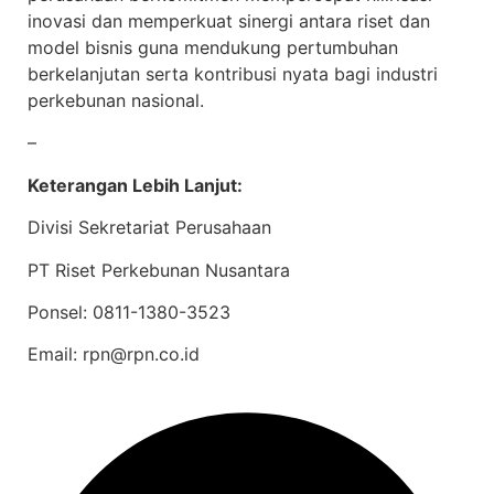
inovasi dan memperkuat sinergi antara riset dan
model bisnis guna mendukung pertumbuhan
berkelanjutan serta kontribusi nyata bagi industri
perkebunan nasional.
–
Keterangan Lebih Lanjut:
Divisi Sekretariat Perusahaan
PT Riset Perkebunan Nusantara
Ponsel: 0811-1380-3523
Email: rpn@rpn.co.id