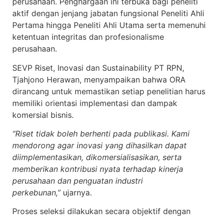
perusahaan. Penghargaan ini terbuka bagi peneliti
aktif dengan jenjang jabatan fungsional Peneliti Ahli
Pertama hingga Peneliti Ahli Utama serta memenuhi
ketentuan integritas dan profesionalisme
perusahaan.
SEVP Riset, Inovasi dan Sustainability PT RPN,
Tjahjono Herawan, menyampaikan bahwa ORA
dirancang untuk memastikan setiap penelitian harus
memiliki orientasi implementasi dan dampak
komersial bisnis.
“Riset tidak boleh berhenti pada publikasi. Kami
mendorong agar inovasi yang dihasilkan dapat
diimplementasikan, dikomersialisasikan, serta
memberikan kontribusi nyata terhadap kinerja
perusahaan dan penguatan industri
perkebunan,”
ujarnya.
Proses seleksi dilakukan secara objektif dengan