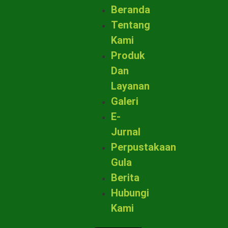
Beranda
Tentang
Kami
Produk
Dan
Layanan
Galeri
E-
Jurnal
Perpustakaan
Gula
Berita
Hubungi
Kami