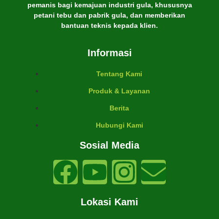
pemanis bagi kemajuan industri gula, khususnya
petani tebu dan pabrik gula, dan memberikan
bantuan teknis kepada klien.
Informasi
Tentang Kami
Produk & Layanan
Berita
Hubungi Kami
Sosial Media
Lokasi Kami