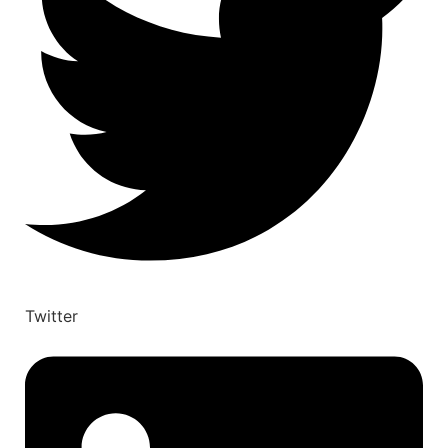
Twitter