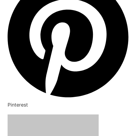
Pinterest