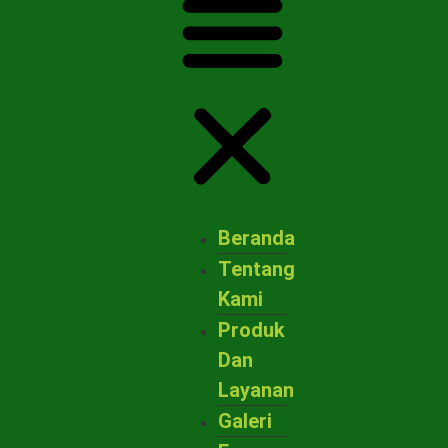
Beranda
Tentang
Kami
Produk
Dan
Layanan
Galeri