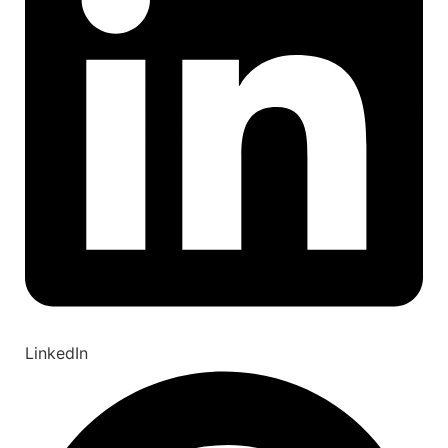
LinkedIn