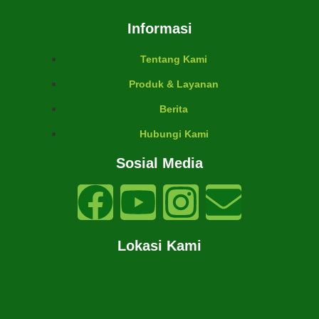
Informasi
Tentang Kami
Produk & Layanan
Berita
Hubungi Kami
Sosial Media
Lokasi Kami