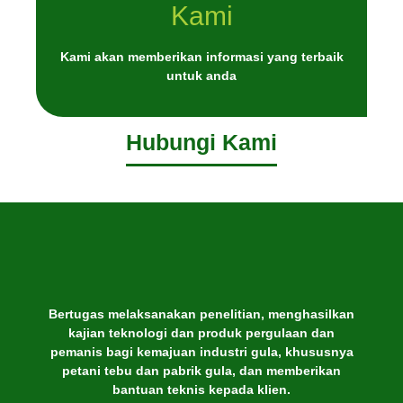
Kami
Kami akan memberikan informasi yang terbaik
untuk anda
Hubungi Kami
Bertugas melaksanakan penelitian, menghasilkan
kajian teknologi dan produk pergulaan dan
pemanis bagi kemajuan industri gula, khususnya
petani tebu dan pabrik gula, dan memberikan
bantuan teknis kepada klien.