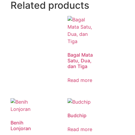
Related products
Bagal Mata
Satu, Dua,
dan Tiga
Read more
Budchip
Benih
Lonjoran
Read more