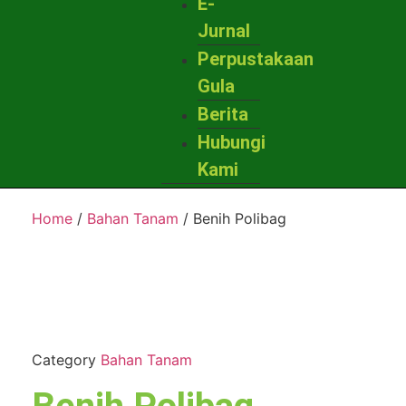
E-
Jurnal
Perpustakaan
Gula
Berita
Hubungi
Kami
Home
/
Bahan Tanam
/ Benih Polibag
Category
Bahan Tanam