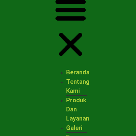
Beranda
Tentang
Kami
Produk
Dan
Layanan
Galeri