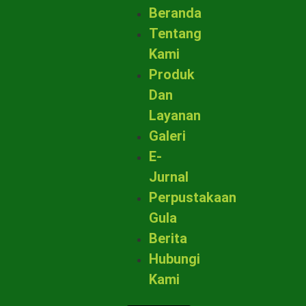
Beranda
Tentang
Kami
Produk
Dan
Layanan
Galeri
E-
Jurnal
Perpustakaan
Gula
Berita
Hubungi
Kami