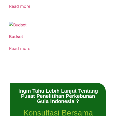
Read more
Budset
Read more
Ingin Tahu Lebih Lanjut Tentang
Pusat Penelitihan Perkebunan
Gula Indonesia ?
Konsultasi Bersama