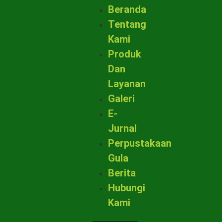
Beranda
Tentang
Kami
Produk
Dan
Layanan
Galeri
E-
Jurnal
Perpustakaan
Gula
Berita
Hubungi
Kami