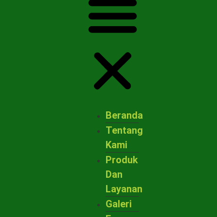
Beranda
Tentang
Kami
Produk
Dan
Layanan
Galeri