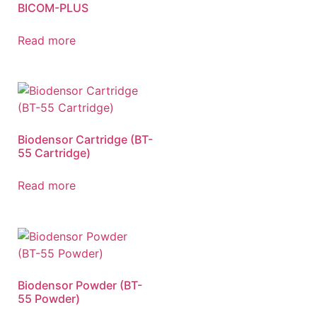
BICOM-PLUS
Read more
Biodensor Cartridge (BT-
55 Cartridge)
Read more
Biodensor Powder (BT-
55 Powder)