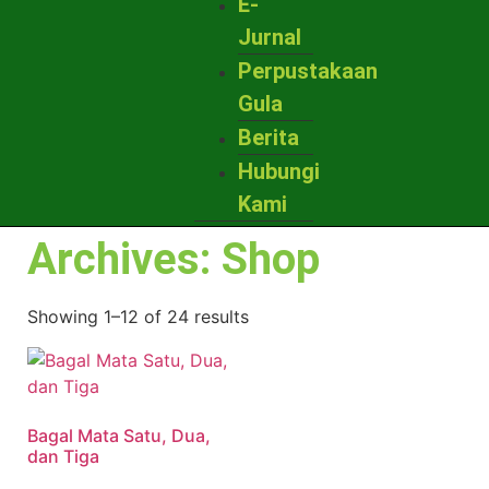
E-
Jurnal
Perpustakaan
Gula
Berita
Hubungi
Kami
Archives: Shop
Showing 1–12 of 24 results
Bagal Mata Satu, Dua,
dan Tiga