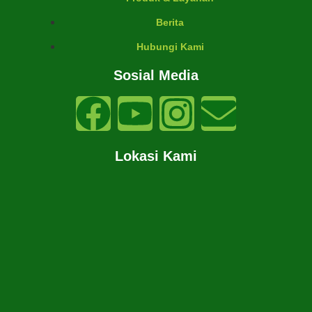
Berita
Hubungi Kami
Sosial Media
Lokasi Kami