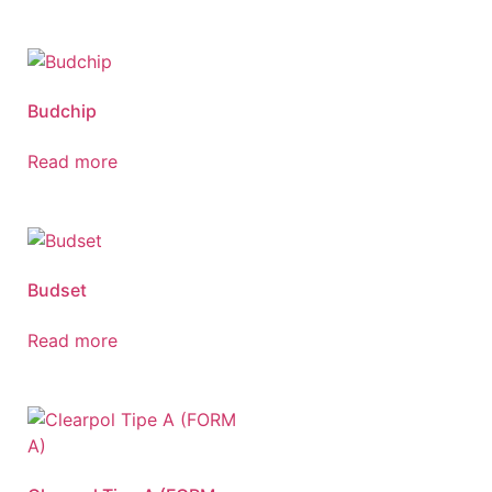
Budchip
Read more
Budset
Read more