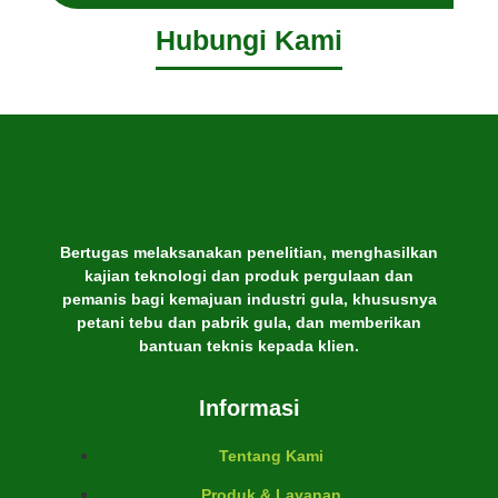
Hubungi Kami
Bertugas melaksanakan penelitian, menghasilkan
kajian teknologi dan produk pergulaan dan
pemanis bagi kemajuan industri gula, khususnya
petani tebu dan pabrik gula, dan memberikan
bantuan teknis kepada klien.
Informasi
Tentang Kami
Produk & Layanan