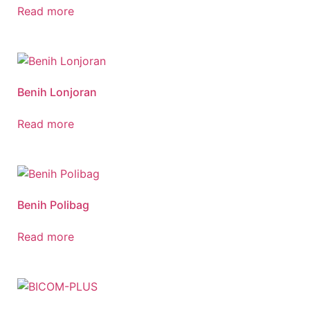
Read more
Benih Lonjoran
Read more
Benih Polibag
Read more