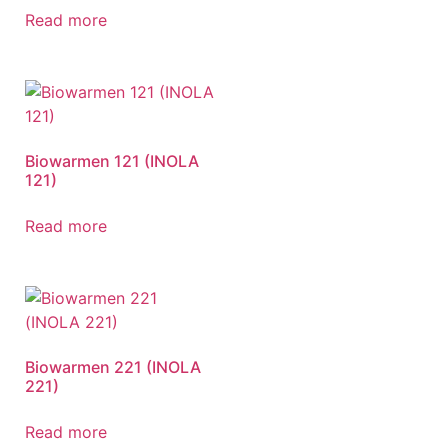
Read more
Biowarmen 121 (INOLA
121)
Read more
Biowarmen 221 (INOLA
221)
Read more